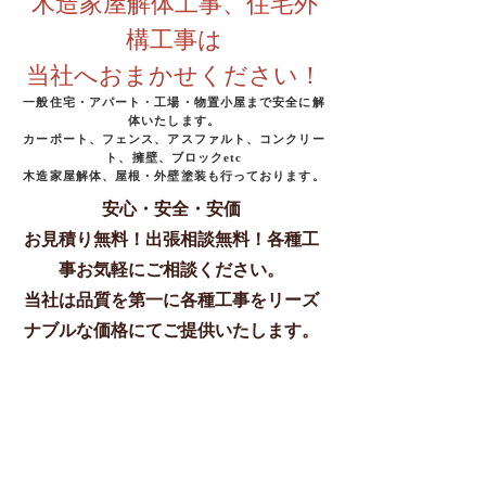
木造家屋解体工事、住宅外
構工事は
当社へおまかせください！
一般住宅・アパート・工場・物置小屋まで安全に解
体いたします。
カーポート、フェンス、アスファルト、コンクリー
ト、擁壁、ブロックetc
​木造家屋解体、屋根・外壁塗装も行っております。
安心・安全・安価
お見積り無料！出張相談無料！各種工
事お気軽にご相談ください。
​当社は品質を第一に各種工事をリーズ
ナブルな価格にてご提供いたします。